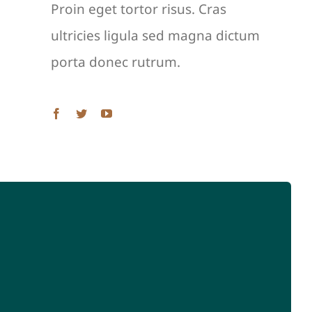
Proin eget tortor risus. Cras
ultricies ligula sed magna dictum
porta donec rutrum.