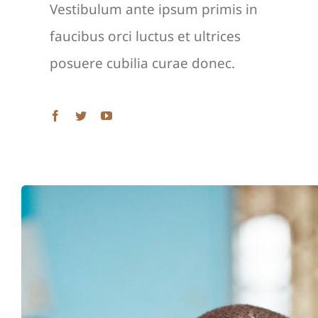
Vestibulum ante ipsum primis in
faucibus orci luctus et ultrices
posuere cubilia curae donec.