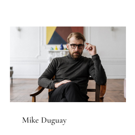
Mike Duguay