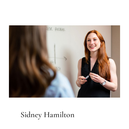
Sidney Hamilton