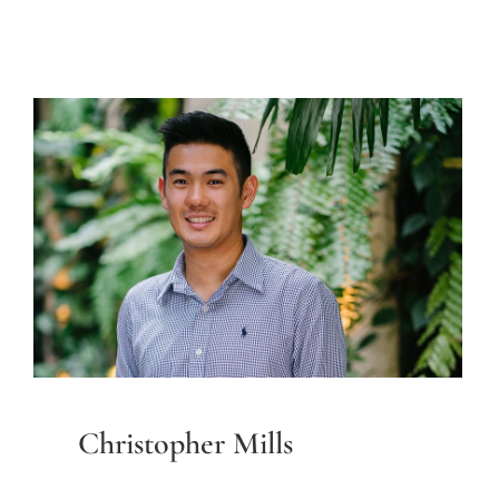
Christopher Mills